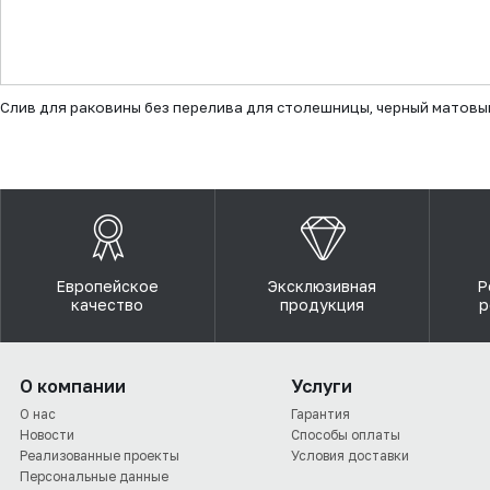
▼
Слив для раковины без перелива для столешницы, черный матовы
Европейское
Эксклюзивная
Р
качество
продукция
р
О компании
Услуги
О нас
Гарантия
Новости
Способы оплаты
Реализованные проекты
Условия доставки
Персональные данные