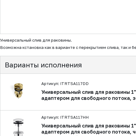
▼
Универсальный слив для раковины.
Возможна кстановка как в варианте с перекрытием слива, так и б
Варианты исполнения
Артикул: ITRTSA117DD
Универсальный слив для раковины 1" 
адаптером для свободного потока, 
Артикул: ITRTSA117HH
Универсальный слив для раковины 1" 
адаптером для свободного потока, 