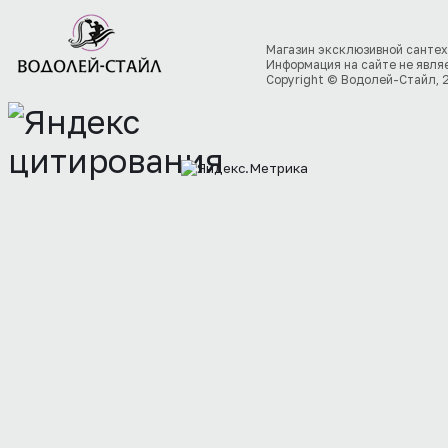
Магазин эксклюзивной сантех
Информация на сайте не явля
Copyright © Водолей-Стайл, 