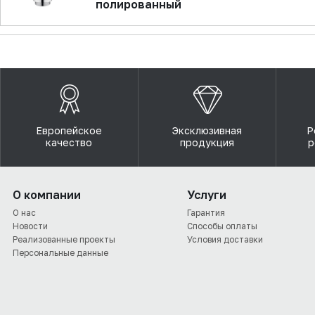
полированный
Европейское
Эксклюзивная
Р
качество
продукция
р
О компании
Услуги
О нас
Гарантия
Новости
Способы оплаты
Реализованные проекты
Условия доставки
Персональные данные