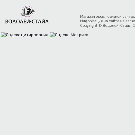
Магазин эксклюзивной сантех
Информация на сайте не явля
Copyright © Водолей-Стайл, 