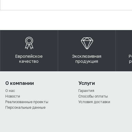
▼
Европейское
Эксклюзивная
Р
качество
продукция
р
О компании
Услуги
О нас
Гарантия
Новости
Способы оплаты
Реализованные проекты
Условия доставки
Персональные данные