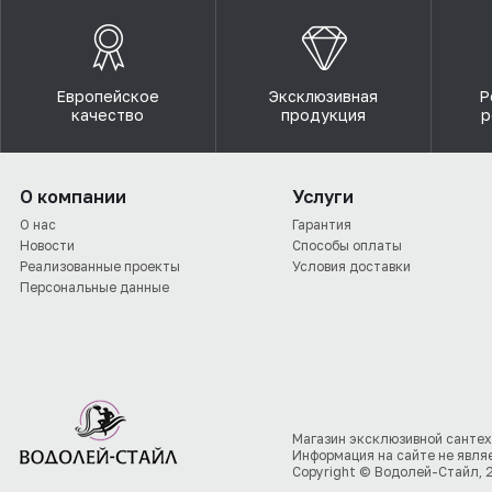
Европейское
Эксклюзивная
Р
качество
продукция
р
О компании
Услуги
О нас
Гарантия
Новости
Способы оплаты
Реализованные проекты
Условия доставки
Персональные данные
Магазин эксклюзивной сантех
Информация на сайте не явля
Copyright © Водолей-Стайл, 