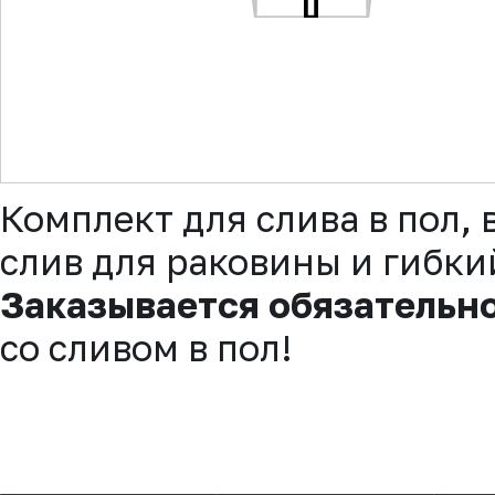
▼
Комплект для слива в пол
слив для раковины и гибк
Заказывается обязательн
со сливом в пол!