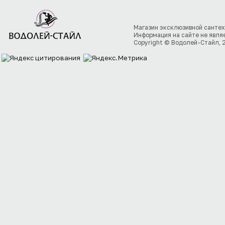
Магазин эксклюзивной сантех
Информация на сайте не явля
Copyright © Водолей-Стайл, 