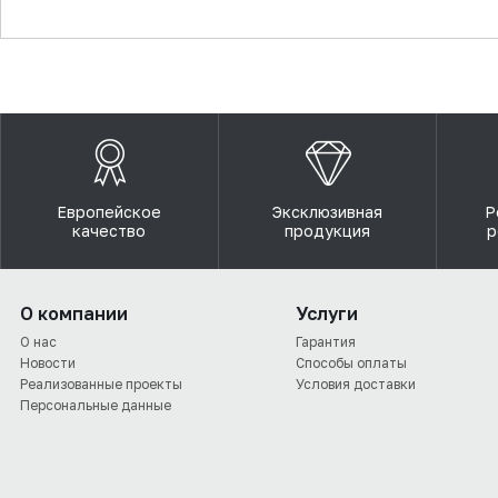
▼
Европейское
Эксклюзивная
Р
качество
продукция
р
О компании
Услуги
О нас
Гарантия
Новости
Способы оплаты
Реализованные проекты
Условия доставки
Персональные данные