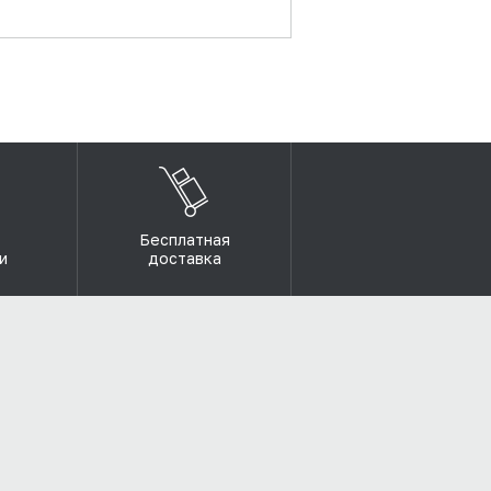
Бесплатная
и
доставка