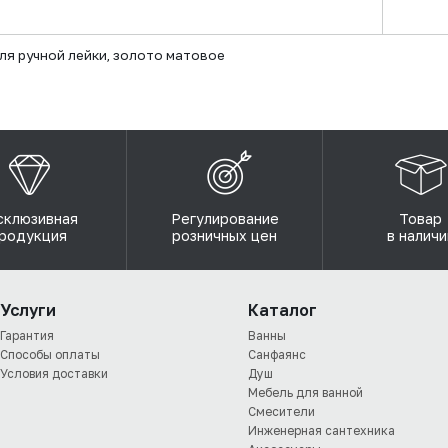
ручной лейки, золото матовое
склюзивная
Регулирование
Товар
родукция
розничных цен
в наличи
Услуги
Каталог
Гарантия
Ванны
Способы оплаты
Санфаянс
Условия доставки
Душ
Мебель для ванной
Смесители
Инженерная сантехника