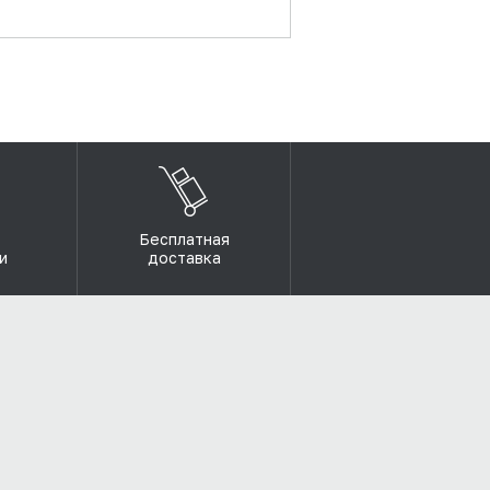
Бесплатная
и
доставка