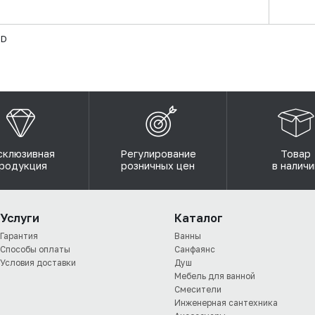
VD
склюзивная
Регулирование
Товар
родукция
розничных цен
в наличи
Услуги
Каталог
Гарантия
Ванны
Способы оплаты
Санфаянс
Условия доставки
Душ
Мебель для ванной
Смесители
Инженерная сантехника