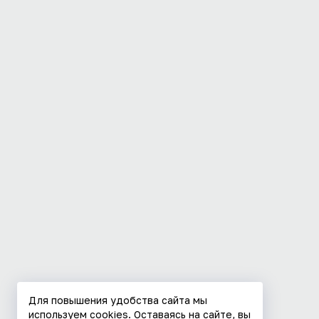
Для повышения удобства сайта мы
используем cookies. Оставаясь на сайте, вы