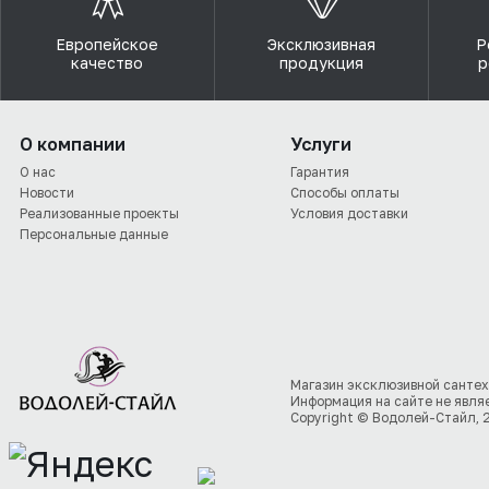
Европейское
Эксклюзивная
Р
качество
продукция
р
О компании
Услуги
О нас
Гарантия
Новости
Способы оплаты
Реализованные проекты
Условия доставки
Персональные данные
Магазин эксклюзивной сантех
Информация на сайте не явля
Copyright © Водолей-Стайл, 