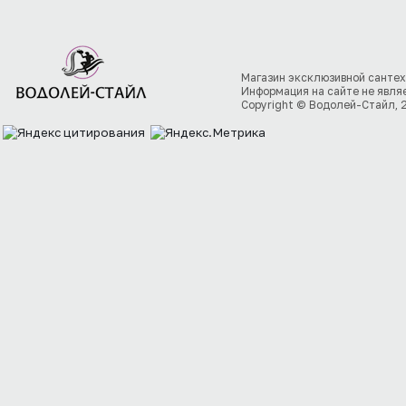
Магазин эксклюзивной сантех
Информация на сайте не явля
Copyright © Водолей-Стайл, 