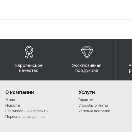
▼
Европейское
Эксклюзивная
Р
качество
продукция
р
О компании
Услуги
О нас
Гарантия
Новости
Способы оплаты
Реализованные проекты
Условия доставки
Персональные данные