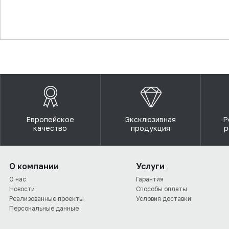
▼
Европейское
Эксклюзивная
Р
качество
продукция
р
О компании
Услуги
О нас
Гарантия
Новости
Способы оплаты
Реализованные проекты
Условия доставки
Персональные данные