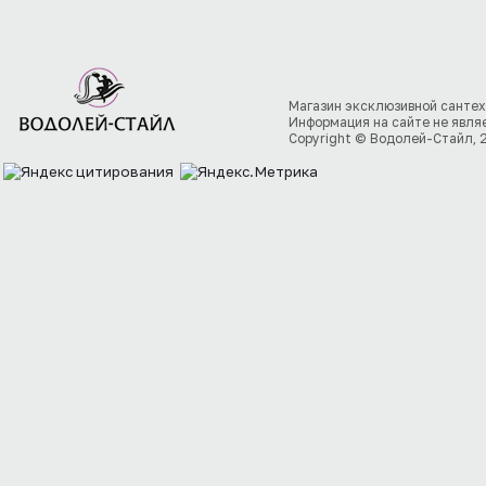
Магазин эксклюзивной сантех
Информация на сайте не явля
Copyright © Водолей-Стайл, 