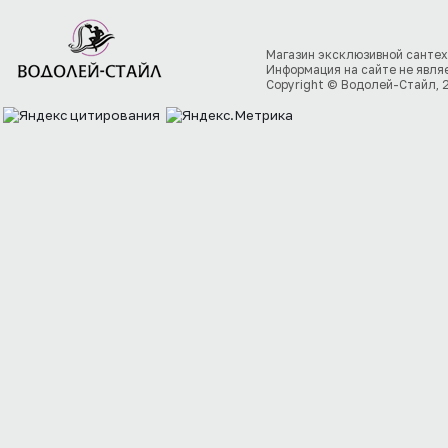
Магазин эксклюзивной сантех
Информация на сайте не явля
Copyright © Водолей-Стайл, 