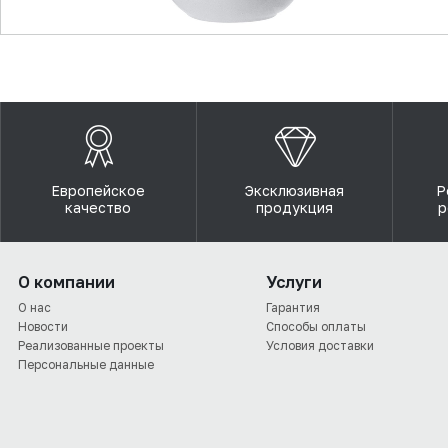
▼
Европейское
Эксклюзивная
Р
качество
продукция
р
О компании
Услуги
О нас
Гарантия
Новости
Способы оплаты
Реализованные проекты
Условия доставки
Персональные данные