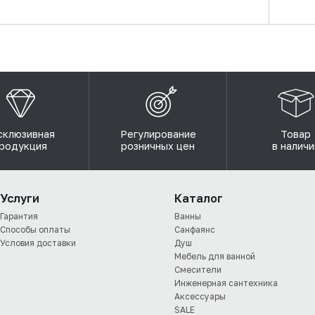
склюзивная
Регулирование
Товар
родукция
розничных цен
в наличи
Услуги
Каталог
Гарантия
Ванны
Способы оплаты
Санфаянс
Условия доставки
Душ
Мебель для ванной
Смесители
Инженерная сантехника
Аксессуары
SALE