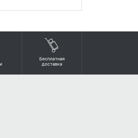
Бесплатная
и
доставка