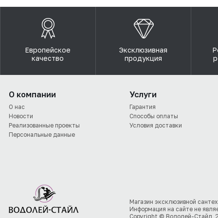
Европейское
Эксклюзивная
Р
качество
продукция
р
О компании
Услуги
О нас
Гарантия
Новости
Способы оплаты
Реализованные проекты
Условия доставки
Персональные данные
Магазин эксклюзивной сантех
Информация на сайте не явля
Copyright © Водолей-Стайл, 