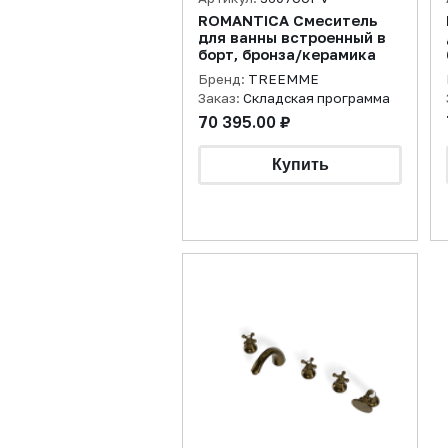
ROMANTICA Смеситель
для ванны встроенный в
борт, бронза/керамика
Бренд:
TREEMME
Заказ:
Складская программа
70 395.00 ₽