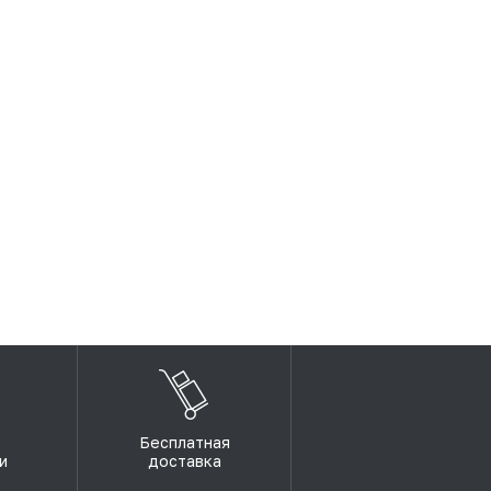
Бесплатная
и
доставка