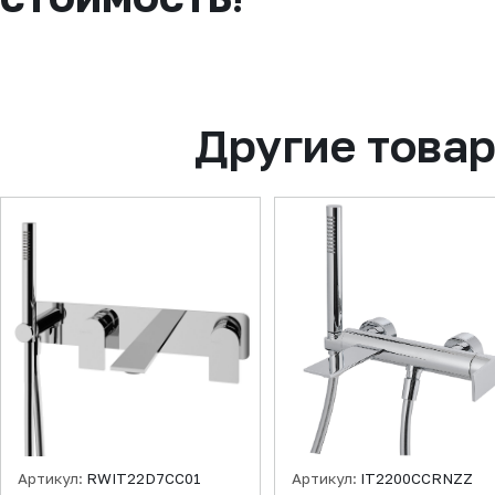
Другие това
Артикул:
RWIT22D7CC01
Артикул:
IT2200CCRNZZ