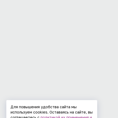
Для повышения удобства сайта мы
используем cookies. Оставаясь на сайте, вы
соглашаетесь с
политикой их применения и