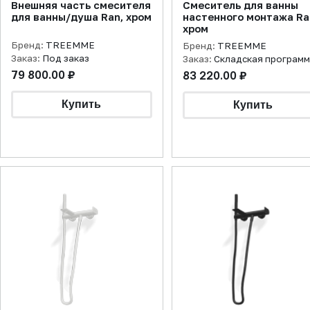
Внешняя часть смесителя
Смеситель для ванны
для ванны/душа Ran, хром
настенного монтажа Ra
хром
Бренд:
TREEMME
Бренд:
TREEMME
Заказ:
Под заказ
Заказ:
Складская програм
79 800.00 ₽
83 220.00 ₽