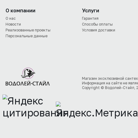
О компании
Услуги
О нас
Гарантия
Новости
Способы оплаты
Реализованные проекты
Условия доставки
Персональные данные
Магазин эксклюзивной сантех
Информация на сайте не явля
Copyright © Водолей-Стайл, 