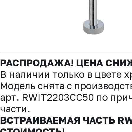
▼
РАСПРОДАЖА! ЦЕНА СНИ
В наличии только в цвете х
Модель снята с производст
арт. RWIT2203CC50 по при
части.
ВСТРАИВАЕМАЯ ЧАСТЬ RW
СТОИМОСТЬ!