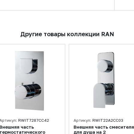
Другие товары коллекции RAN
Артикул:
RWIT7287CC42
Артикул:
RWIT22A2CC03
Внешняя часть
Внешняя часть смесителя
термостатического
для душа на 2