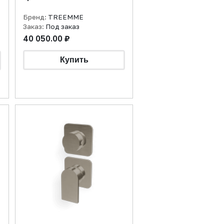
Бренд:
TREEMME
Заказ:
Под заказ
40 050.00 ₽