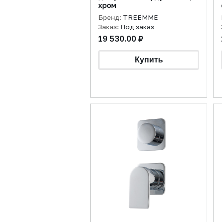
хром
Бренд:
TREEMME
Заказ:
Под заказ
19 530.00 ₽