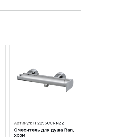
Артикул:
IT2256CCRNZZ
Смеситель для душа Ran,
хром