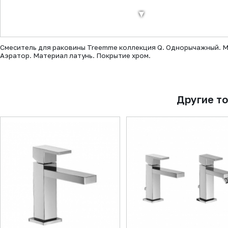
▼
Смеситель для раковины Treemme коллекция Q. Однорычажный. М
Аэратор. Материал латунь. Покрытие хром.
Другие т