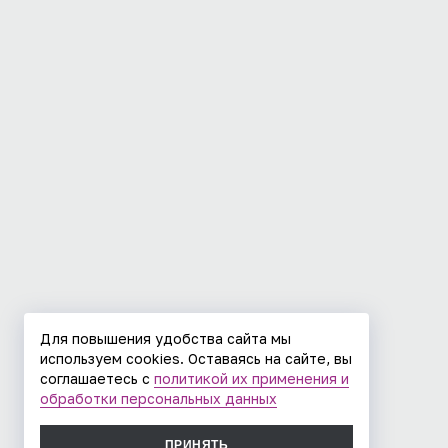
Для повышения удобства сайта мы
используем cookies. Оставаясь на сайте, вы
соглашаетесь с
политикой их применения и
обработки персональных данных
ПРИНЯТЬ