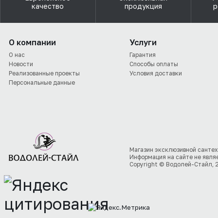
качество
продукция
р
О компании
Услуги
О нас
Гарантия
Новости
Способы оплаты
Реализованные проекты
Условия доставки
Персональные данные
Магазин эксклюзивной сантех
Информация на сайте не явля
Copyright © Водолей-Стайл, 