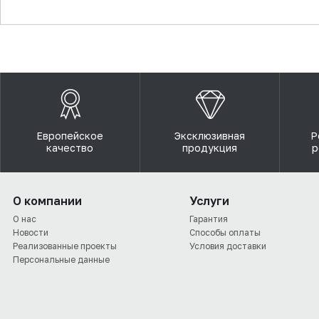
▼
Европейское
Эксклюзивная
Р
качество
продукция
р
О компании
Услуги
О нас
Гарантия
Новости
Способы оплаты
Реализованные проекты
Условия доставки
Персональные данные