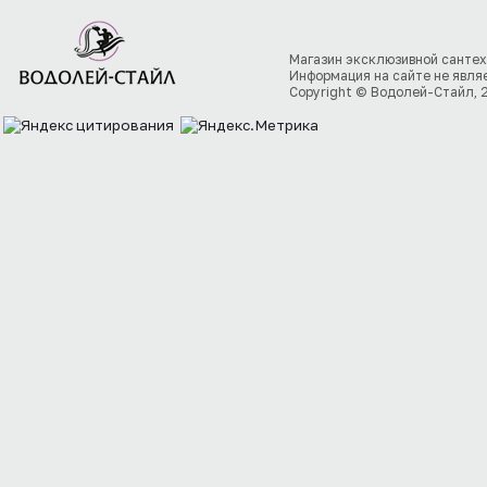
Магазин эксклюзивной сантех
Информация на сайте не явля
Copyright © Водолей-Стайл, 