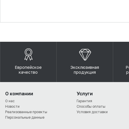
▼
Европейское
Эксклюзивная
Р
качество
продукция
р
О компании
Услуги
О нас
Гарантия
Новости
Способы оплаты
Реализованные проекты
Условия доставки
Персональные данные