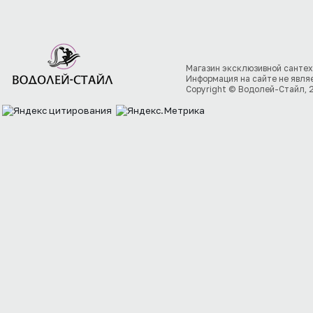
Магазин эксклюзивной сантех
Информация на сайте не явля
Copyright © Водолей-Стайл, 