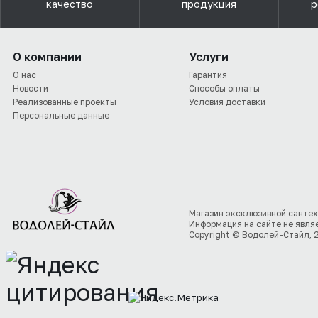
качество
продукция
р
О компании
Услуги
О нас
Гарантия
Новости
Способы оплаты
Реализованные проекты
Условия доставки
Персональные данные
Магазин эксклюзивной сантех
Информация на сайте не явля
Copyright © Водолей-Стайл, 