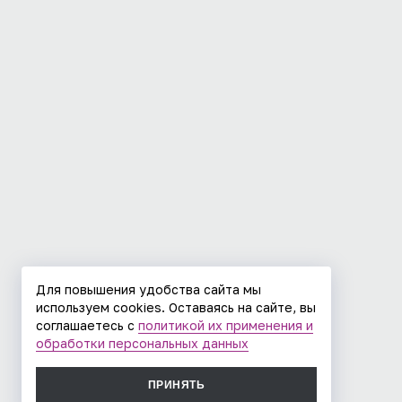
Для повышения удобства сайта мы
используем cookies. Оставаясь на сайте, вы
соглашаетесь с
политикой их применения и
обработки персональных данных
ПРИНЯТЬ