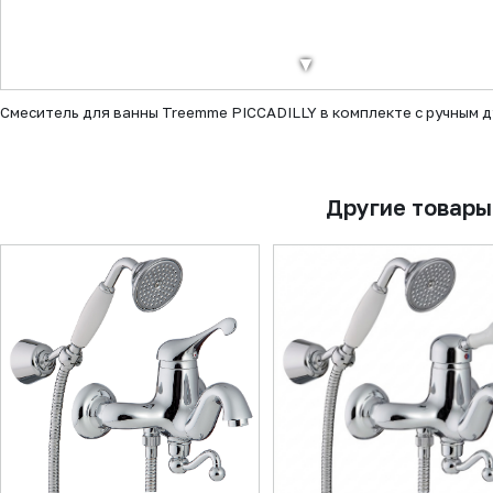
▼
Смеситель для ванны Treemme PICCADILLY в комплекте с ручным д
Другие товары