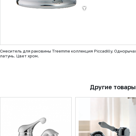
▼
Смеситель для раковины Treemme коллекция Piccadilly. Однорыч
латунь. Цвет хром.
Другие товары