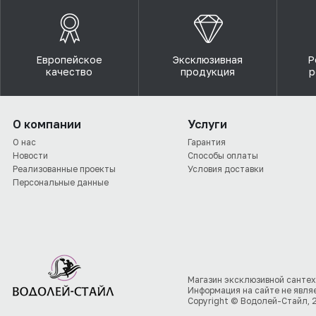
Европейское
Эксклюзивная
Р
качество
продукция
р
О компании
Услуги
О нас
Гарантия
Новости
Способы оплаты
Реализованные проекты
Условия доставки
Персональные данные
Магазин эксклюзивной сантех
Информация на сайте не явля
Copyright © Водолей-Стайл, 