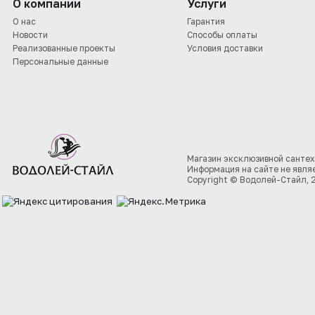
О компании
Услуги
О нас
Гарантия
Новости
Способы оплаты
Реализованные проекты
Условия доставки
Персональные данные
Магазин эксклюзивной сантех
Информация на сайте не явля
Copyright © Водолей-Стайл, 