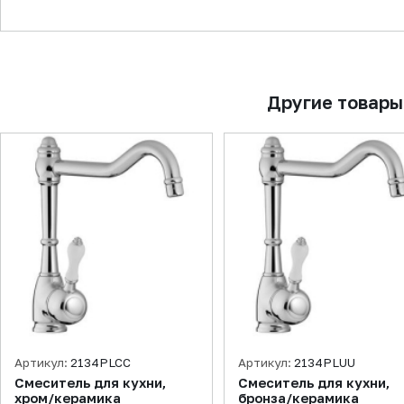
▼
Другие товары
Артикул:
2134PLCC
Артикул:
2134PLUU
Смеситель для кухни,
Смеситель для кухни,
хром/керамика
бронза/керамика