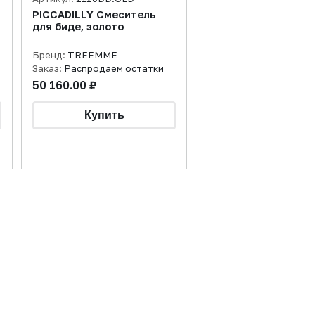
PICCADILLY Смеситель
для биде, золото
Бренд:
TREEMME
Заказ:
Распродаем остатки
50 160.00 ₽