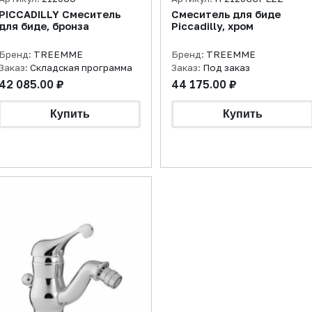
PICCADILLY Смеситель
Смеситель для биде
для биде, бронза
Piccadilly, хром
Бренд:
TREEMME
Бренд:
TREEMME
Заказ:
Складская программа
Заказ:
Под заказ
42 085.00 ₽
44 175.00 ₽