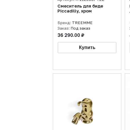
Смеситель для биде
Piccadilly, хром
Бренд:
TREEMME
Заказ:
Под заказ
36 290.00 ₽