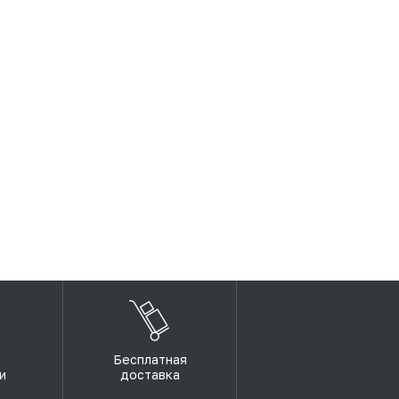
Бесплатная
и
доставка