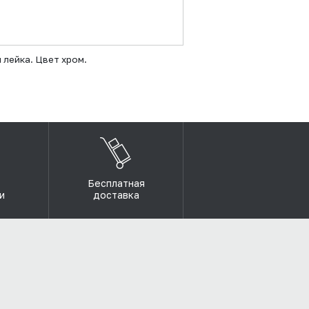
 лейка. Цвет хром.
Бесплатная
и
доставка