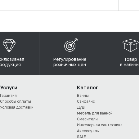
склюзивная
Регулирование
Товар
родукция
розничных цен
в наличи
Услуги
Каталог
Гарантия
Ванны
Способы оплаты
Санфаянс
Условия доставки
Душ
Мебель для ванной
Смесители
Инженерная сантехника
Аксессуары
SALE