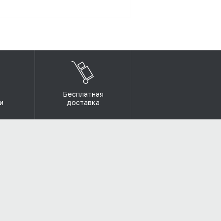
Бесплатная
и
доставка