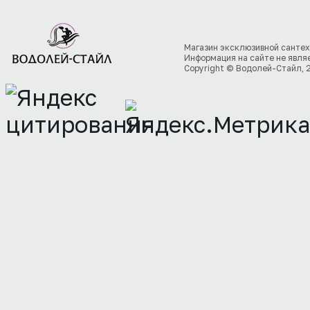
Магазин эксклюзивной сантех
Информация на сайте не явля
Copyright © Водолей-Стайл, 