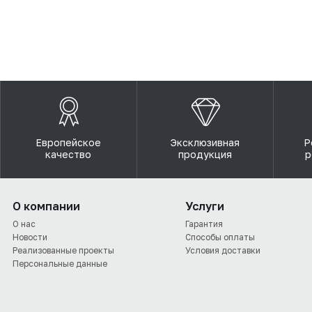
Европейское
Эксклюзивная
Р
качество
продукция
р
О компании
Услуги
О нас
Гарантия
Новости
Способы оплаты
Реализованные проекты
Условия доставки
Персональные данные