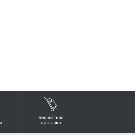
Бесплатная
и
доставка