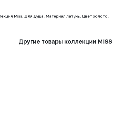
екция Miss. Для душа. Материал латунь. Цвет золото.
Другие товары коллекции MISS