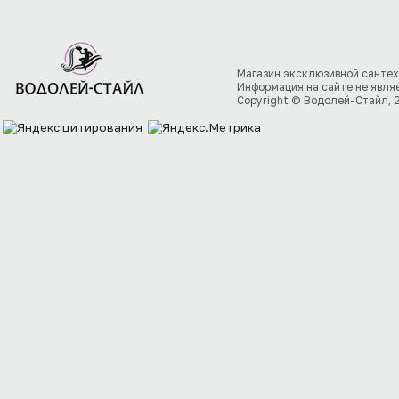
Магазин эксклюзивной сантех
Информация на сайте не явля
Copyright © Водолей-Стайл, 