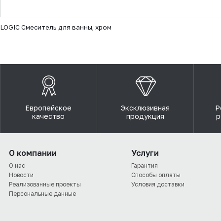
▼
LOGIC Смеситель для ванны, хром
Европейское
Эксклюзивная
Р
качество
продукция
р
О компании
Услуги
О нас
Гарантия
Новости
Способы оплаты
Реализованные проекты
Условия доставки
Персональные данные