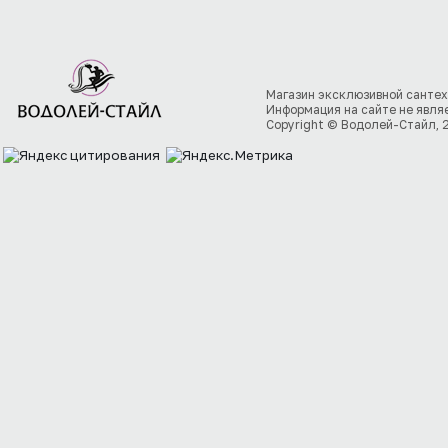
Магазин эксклюзивной сантех
Информация на сайте не явля
Copyright © Водолей-Стайл, 