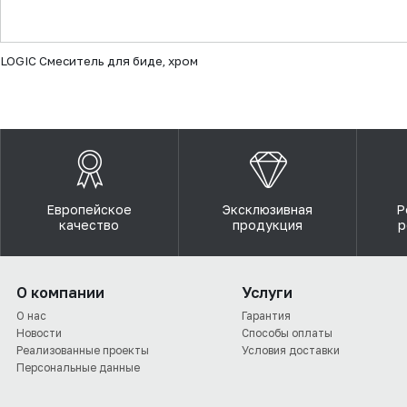
▼
LOGIC Смеситель для биде, хром
Европейское
Эксклюзивная
Р
качество
продукция
р
О компании
Услуги
О нас
Гарантия
Новости
Способы оплаты
Реализованные проекты
Условия доставки
Персональные данные