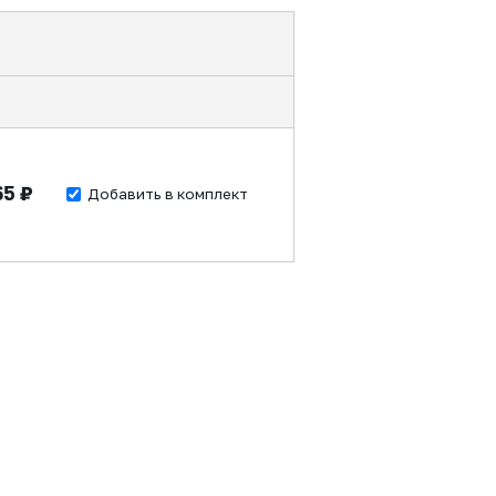
65 ₽
Добавить в комплект