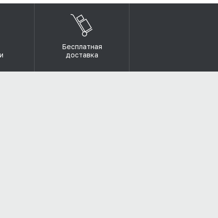
Бесплатная
и
доставка