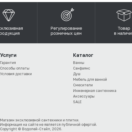
склюзивная
Регулирование
Товар
родукция
розничных цен
в наличи
Услуги
Каталог
Гарантия
Ванны
Способы оплаты
Санфаянс
Условия доставки
Душ
Мебель для ванной
Смесители
Инженерная сантехника
Аксессуары
SALE
Магазин эксклюзивной сантехники и плитки.
Информация на сайте не является публичной офертой.
Copyright © Водолей-Стайл, 2026.