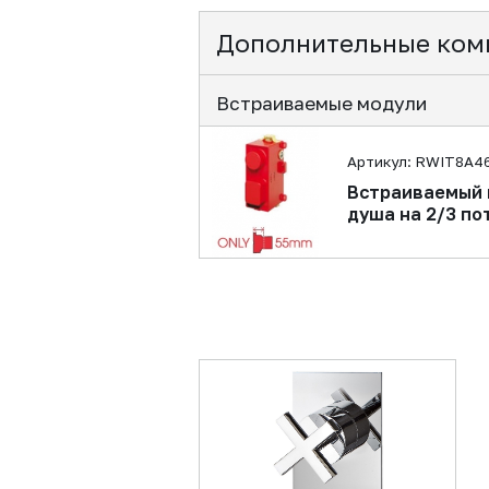
Дополнительные ком
Встраиваемые модули
Артикул: RWIT8A4
Встраиваемый 
душа на 2/3 по