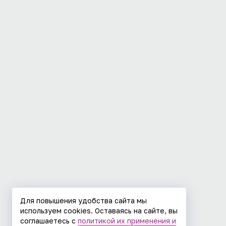
Для повышения удобства сайта мы
используем cookies. Оставаясь на сайте, вы
соглашаетесь с
политикой их применения и