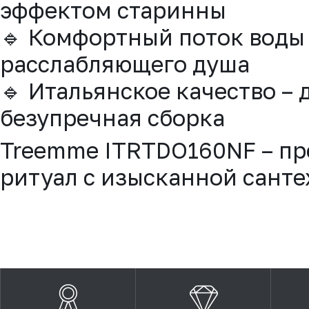
эффектом старинны
🔹 Комфортный поток воды
расслабляющего душа
🔹 Итальянское качество –
безупречная сборка
Treemme ITRTDO160NF – пр
ритуал с изысканной санте