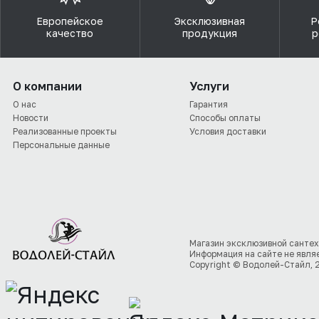
Европейское
Эксклюзивная
Р
качество
продукция
р
О компании
Услуги
О нас
Гарантия
Новости
Способы оплаты
Реализованные проекты
Условия доставки
Персональные данные
Магазин эксклюзивной сантех
Информация на сайте не явля
Copyright © Водолей-Стайл, 