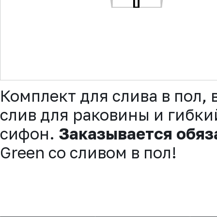
▼
Комплект для слива в пол
слив для раковины и гибк
сифон.
Заказывается обяз
Green со сливом в пол!