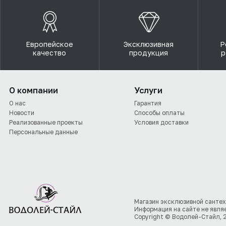
Европейское
Эксклюзивная
Р
качество
продукция
р
О компании
Услуги
О нас
Гарантия
Новости
Способы оплаты
Реализованные проекты
Условия доставки
Персональные данные
Магазин эксклюзивной сантех
Информация на сайте не явля
Copyright © Водолей-Стайл, 