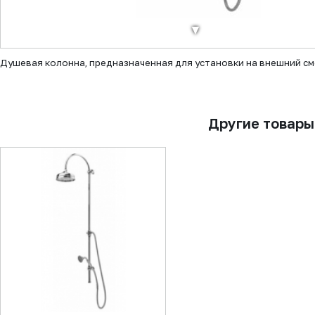
▼
Душевая колонна, предназначенная для установки на внешний сме
Другие товары