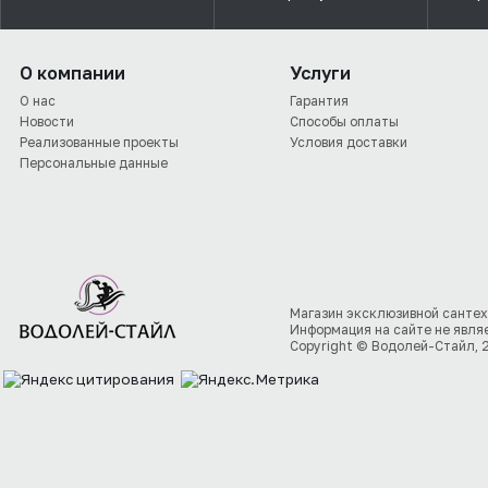
О компании
Услуги
О нас
Гарантия
Новости
Способы оплаты
Реализованные проекты
Условия доставки
Персональные данные
Магазин эксклюзивной сантех
Информация на сайте не явля
Copyright © Водолей-Стайл, 