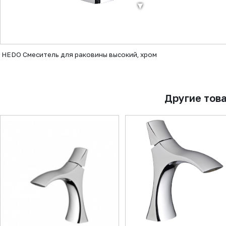
▼
HEDO Смеситель для раковины высокий, хром
Другие тов