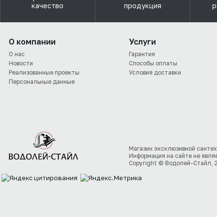
качество
продукция
р
О компании
Услуги
О нас
Гарантия
Новости
Способы оплаты
Реализованные проекты
Условия доставки
Персональные данные
Магазин эксклюзивной сантех
Информация на сайте не явля
Copyright © Водолей-Стайл, 