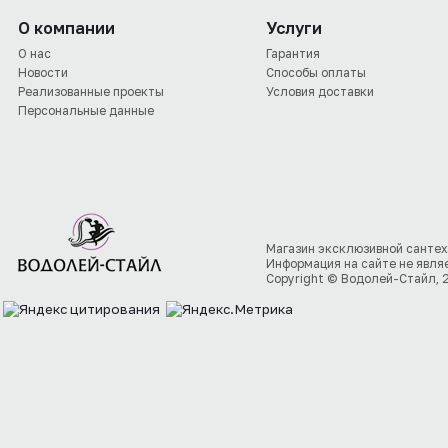
О компании
Услуги
О нас
Гарантия
Новости
Способы оплаты
Реализованные проекты
Условия доставки
Персональные данные
Магазин эксклюзивной сантех
Информация на сайте не явля
Copyright © Водолей-Стайл, 