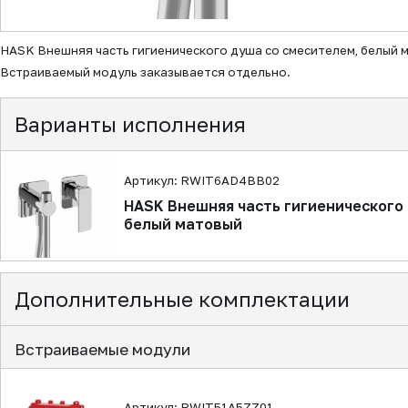
▼
HASK Внешняя часть гигиенического душа со смесителем, белый 
Встраиваемый модуль заказывается отдельно.
Варианты исполнения
Артикул: RWIT6AD4BB02
HASK Внешняя часть гигиенического
белый матовый
Дополнительные комплектации
Встраиваемые модули
Артикул: RWIT51A5ZZ01