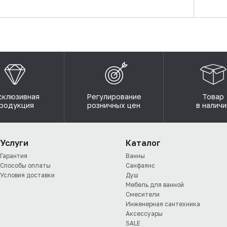
склюзивная
Регулирование
Товар
родукция
розничных цен
в наличи
Услуги
Каталог
Гарантия
Ванны
Способы оплаты
Санфаянс
Условия доставки
Душ
Мебель для ванной
Смесители
Инженерная сантехника
Аксессуары
SALE