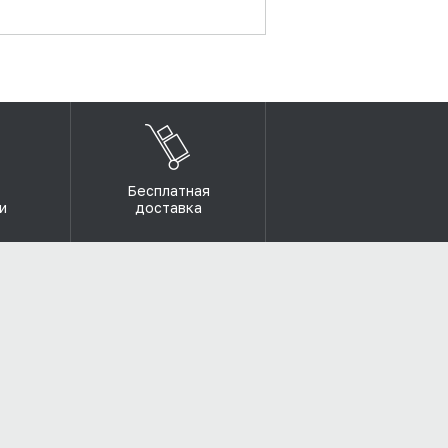
Бесплатная
и
доставка