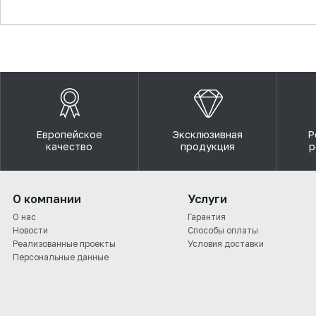
▼
Европейское
Эксклюзивная
Р
качество
продукция
р
О компании
Услуги
О нас
Гарантия
Новости
Способы оплаты
Реализованные проекты
Условия доставки
Персональные данные