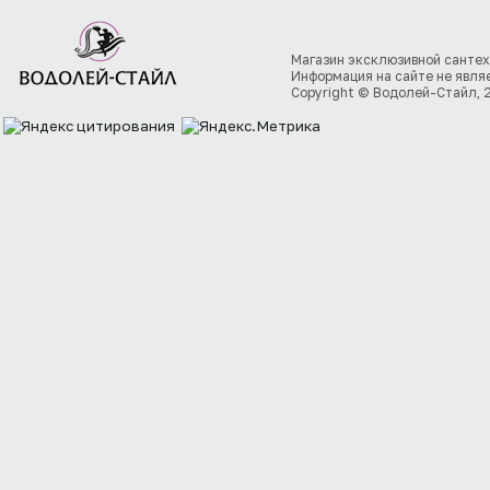
Магазин эксклюзивной сантех
Информация на сайте не явля
Copyright © Водолей-Стайл, 