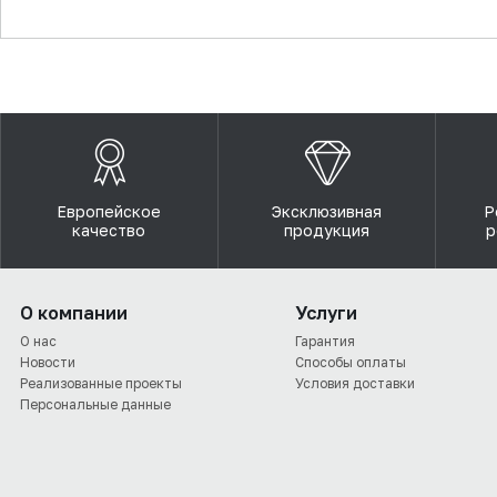
▼
Европейское
Эксклюзивная
Р
качество
продукция
р
О компании
Услуги
О нас
Гарантия
Новости
Способы оплаты
Реализованные проекты
Условия доставки
Персональные данные