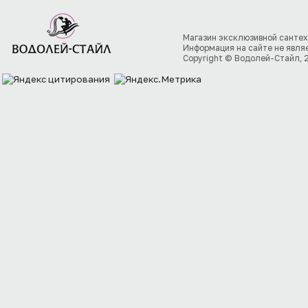
Магазин эксклюзивной сантех
Информация на сайте не явля
Copyright © Водолей-Стайл, 