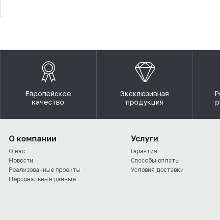
▼
Европейское
Эксклюзивная
Р
качество
продукция
р
О компании
Услуги
О нас
Гарантия
Новости
Способы оплаты
Реализованные проекты
Условия доставки
Персональные данные