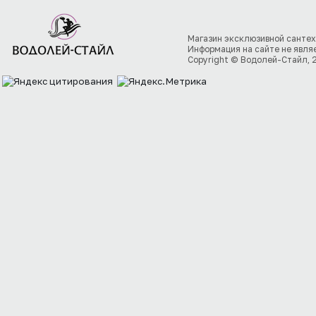
Магазин эксклюзивной сантех
Информация на сайте не явля
Copyright © Водолей-Стайл, 