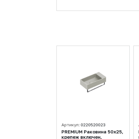
Артикул:
0220520023
PREMIUM Раковина 50x25,
крепеж включен,