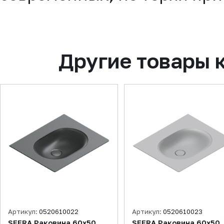
Другие товары 
Артикул:
0520610022
Артикул:
0520610023
SFERA Раковина 60х50,
SFERA Раковина 60х50,