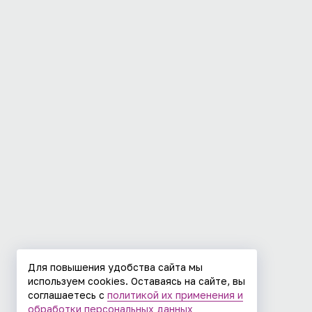
Для повышения удобства сайта мы
используем cookies. Оставаясь на сайте, вы
соглашаетесь с
политикой их применения и
обработки персональных данных