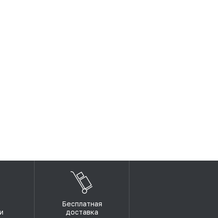
Бесплатная
и
доставка