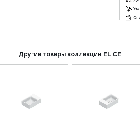
Ус
Сп
Другие товары коллекции ELICE