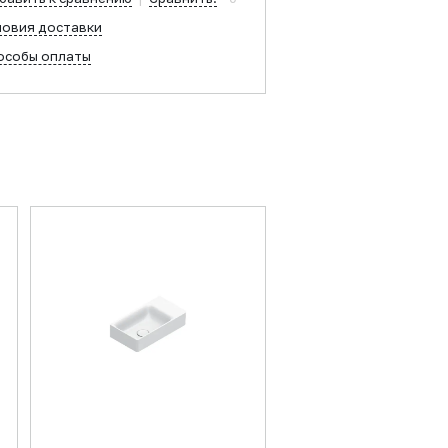
ловия доставки
особы оплаты