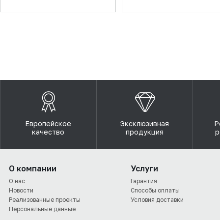
Европейское
Эксклюзивная
Р
качество
продукция
р
О компании
Услуги
О нас
Гарантия
Новости
Способы оплаты
Реализованные проекты
Условия доставки
Персональные данные