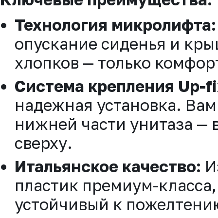
Технология микролифта:
опускание сиденья и кры
хлопков — только комфор
Система крепления Up-fi
надежная установка. Вам 
нижней части унитаза — 
сверху.
Итальянское качество:
И
пластик премиум-класса,
устойчивый к пожелтени