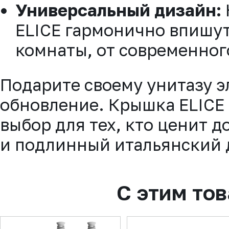
Универсальный дизайн:
ELICE гармонично впишут
комнаты, от современног
Подарите своему унитазу э
обновление. Крышка ELICE
выбор для тех, кто ценит 
и подлинный итальянский 
С этим то