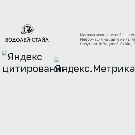
Магазин эксклюзивной сантех
Информация на сайте не явля
Copyright © Водолей-Стайл, 