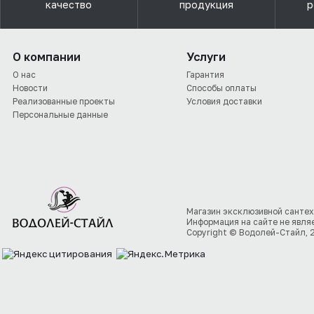
качество
продукция
р
О компании
Услуги
О нас
Гарантия
Новости
Способы оплаты
Реализованные проекты
Условия доставки
Персональные данные
Магазин эксклюзивной сантех
Информация на сайте не явля
Copyright © Водолей-Стайл, 