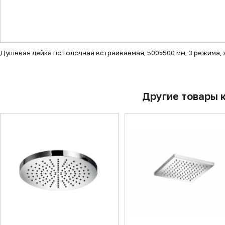
▼
Душевая лейка потолочная встраиваемая, 500х500 мм, 3 режима,
Другие товары 