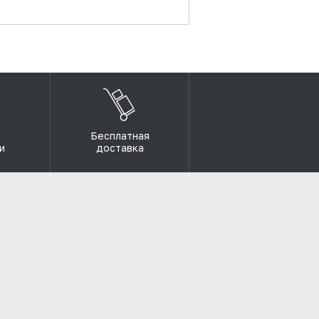
Бесплатная
и
доставка