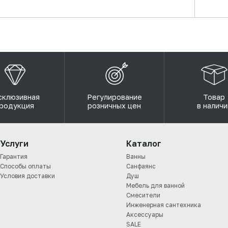
склюзивная
Регулирование
Товар
родукция
розничных цен
в наличи
Услуги
Каталог
Гарантия
Ванны
Способы оплаты
Санфаянс
Условия доставки
Душ
Мебель для ванной
Смесители
Инженерная сантехника
Аксессуары
SALE