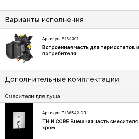
Варианты исполнения
Артикул: E134001
Встроенная часть для термостатов и
потребителя
Дополнительные комплектации
Смесители для душа
Артикул: E186542.CR
THIN CORE Внешняя часть смесителя 
хром