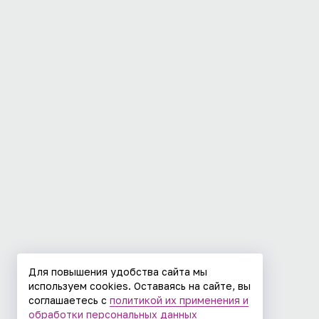
Для повышения удобства сайта мы
используем cookies. Оставаясь на сайте, вы
соглашаетесь с
политикой их применения и
обработки персональных данных