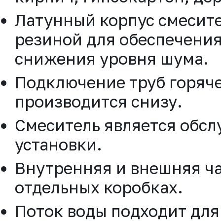
Латунный корпус смесит
резиной для обеспечения
снижения уровня шума.
Подключение труб горяче
производится снизу.
Смеситель является обс
установки.
Внутренняя и внешняя ча
отдельных коробках.
Поток воды подходит для