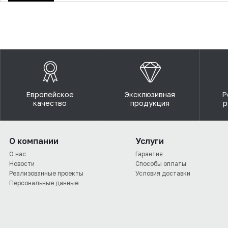
Европейское
Эксклюзивная
Р
качество
продукция
р
О компании
Услуги
О нас
Гарантия
Новости
Способы оплаты
Реализованные проекты
Условия доставки
Персональные данные