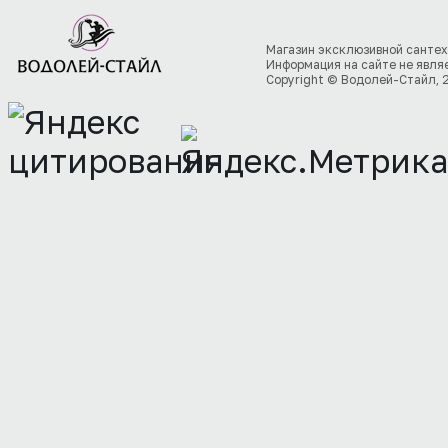
Магазин эксклюзивной сантех
Информация на сайте не явля
Copyright © Водолей-Стайл, 