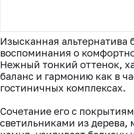
▼
Изысканная альтернатива 
воспоминания о комфортно
Нежный тонкий оттенок, ха
баланс и гармонию как в ча
гостиничных комплексах.
Сочетание его с покрытиям
светильниками из дерева, 