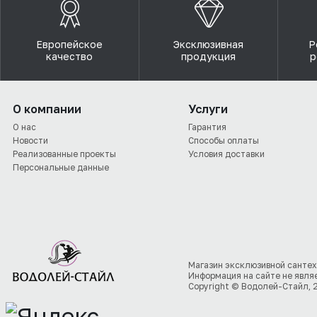
Европейское
Эксклюзивная
Р
качество
продукция
р
О компании
Услуги
О нас
Гарантия
Новости
Способы оплаты
Реализованные проекты
Условия доставки
Персональные данные
Магазин эксклюзивной сантех
Информация на сайте не явля
Copyright © Водолей-Стайл, 