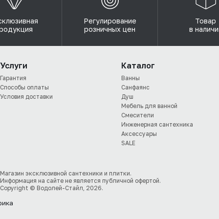
склюзивная
Регулирование
Товар
родукция
розничных цен
в наличи
Услуги
Каталог
Гарантия
Ванны
Способы оплаты
Санфаянс
Условия доставки
Душ
Мебель для ванной
Смесители
Инженерная сантехника
Аксессуары
SALE
Магазин эксклюзивной сантехники и плитки.
Информация на сайте не является публичной офертой.
Copyright © Водолей-Стайл, 2026.