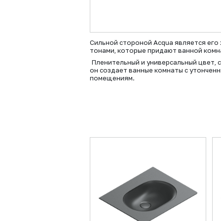
Сильной стороной Acqua является его 
тонами, которые придают ванной комн
Пленительный и универсальный цвет, с
он создает ванные комнаты с утончен
помещениям.