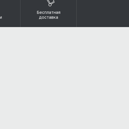
Бесплатная
и
доставка