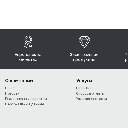
▼
Европейское
Эксклюзивная
Р
качество
продукция
р
О компании
Услуги
О нас
Гарантия
Новости
Способы оплаты
Реализованные проекты
Условия доставки
Персональные данные