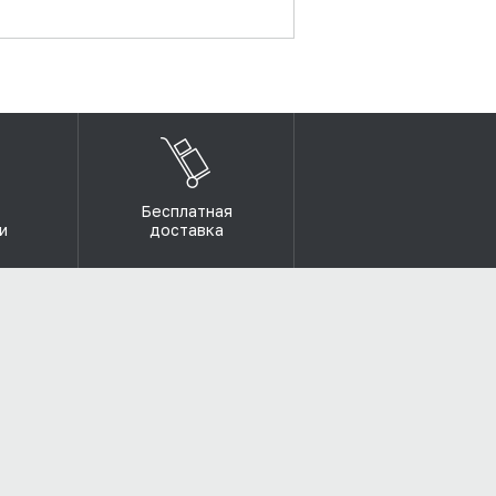
Бесплатная
и
доставка