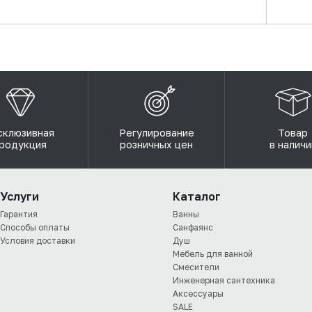
склюзивная
Регулирование
Товар
родукция
розничных цен
в наличи
Услуги
Каталог
Гарантия
Ванны
Способы оплаты
Санфаянс
Условия доставки
Душ
Мебель для ванной
Смесители
Инженерная сантехника
Аксессуары
SALE